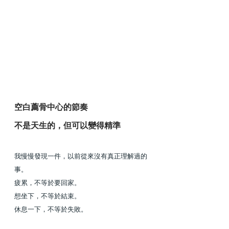
空白薦骨中心的節奏
不是天生的，但可以變得精準
我慢慢發現一件，以前從來沒有真正理解過的
事。
疲累，不等於要回家。
想坐下，不等於結束。
休息一下，不等於失敗。