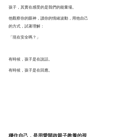
孩子，其實在感受的是我們的能量場。
他觀察你的眼神，讀你的情緒波動，用他自己
的方式，試著理解：
「現在安全嗎？」
有時候，孩子是在說話。
有時候，孩子是在回應。
穩住自己，是用愛開啟親子教養的視