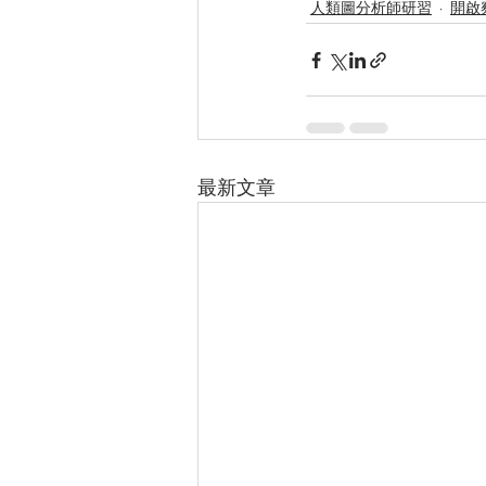
人類圖分析師研習
開啟
最新文章