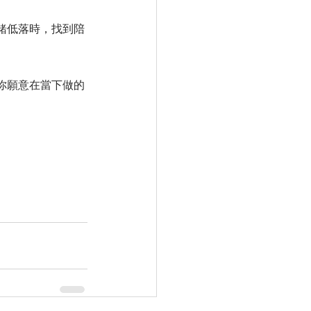
緒低落時，找到陪
你願意在當下做的