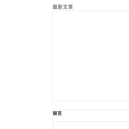
最新文章
留言