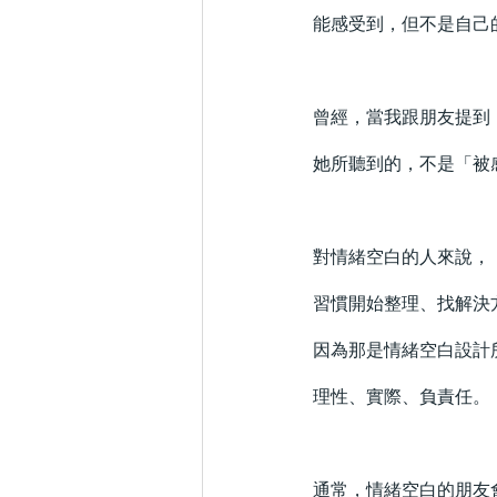
能感受到，但不是自己
曾經，當我跟朋友提到
她所聽到的，不是「被
對情緒空白的人來說，
習慣開始整理、找解決
因為那是情緒空白設計
理性、實際、負責任。
通常，情緒空白的朋友