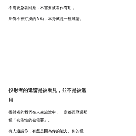
不需要急著回應，不需要被看作有用，
那份不被打擾的互動，本身就是一種邀請。
投射者的邀請是被看見，並不是被濫
用
投射者的我們在人生旅途中，一定都經歷過那
種「功能性的被需要」。
有人邀請你，有些是因為你的能力、你的穩