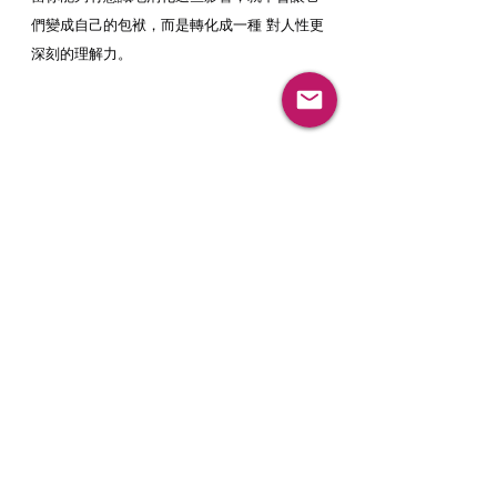
們變成自己的包袱，而是轉化成一種 對人性更
深刻的理解力。