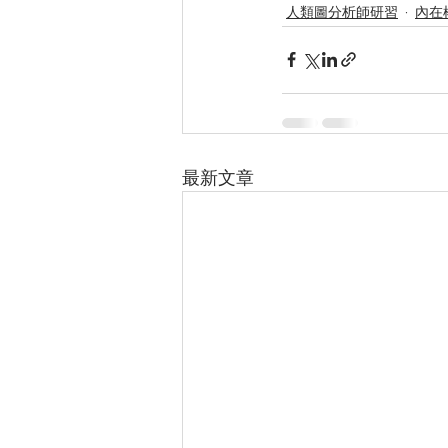
人類圖分析師研習
內在
最新文章