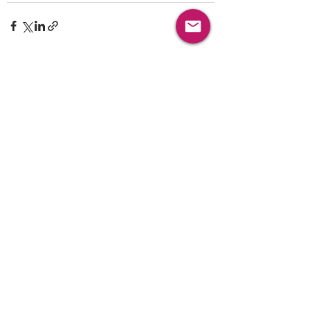
最新文章
查看全部