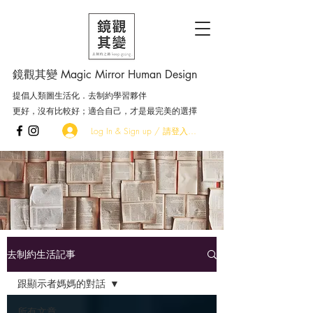
鏡觀其變 Magic Mirror Human Design
提倡人類圖生活化．去制約學習夥伴
更好，沒有比較好；適合自己，才是最完美的選擇
Log In & Sign up / 請登入．加入會員
去制約生活記事
跟顯示者媽媽的對話
所有文章